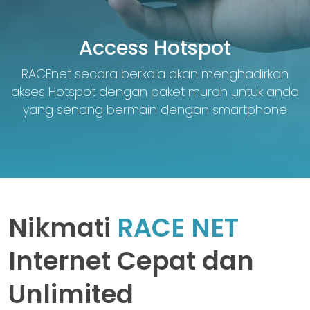
Access Hotspot
RACEnet secara berkala akan menghadirkan
akses Hotspot dengan paket murah untuk anda
yang senang bermain dengan smartphone
Nikmati
RACE NET
Internet Cepat dan
Unlimited