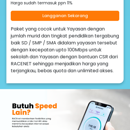
Harga sudah termasuk ppn 11%
Langganan Sekarang
Paket yang cocok untuk Yayasan dengan
jumlah murid dan tingkat pendidikan tergabung
baik SD / SMP / SMA didalam yayasan tersebut
dengan kecepatan upto 100Mbps untuk
sekolah dan Yayasan dengan bantuan CSR dari
RACENET sehingga menjadikan harga yang
terjangkau, bebas quota dan unlimited akses.