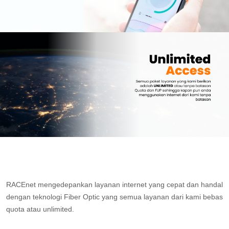
RACEnet mengedepankan layanan internet yang cepat dan handal
dengan teknologi Fiber Optic yang semua layanan dari kami bebas
quota atau unlimited.