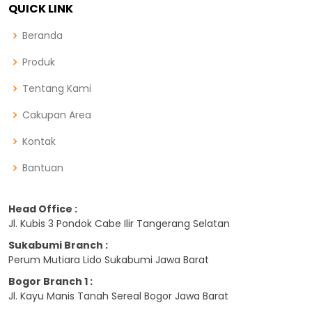
QUICK LINK
Beranda
Produk
Tentang Kami
Cakupan Area
Kontak
Bantuan
Head Office :
Jl. Kubis 3 Pondok Cabe Ilir Tangerang Selatan
Sukabumi Branch :
Perum Mutiara Lido Sukabumi Jawa Barat
Bogor Branch 1 :
Jl. Kayu Manis Tanah Sereal Bogor Jawa Barat