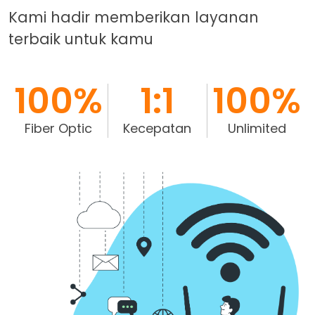
Kami hadir memberikan layanan
terbaik untuk kamu
100%
1:1
100%
Fiber Optic
Kecepatan
Unlimited