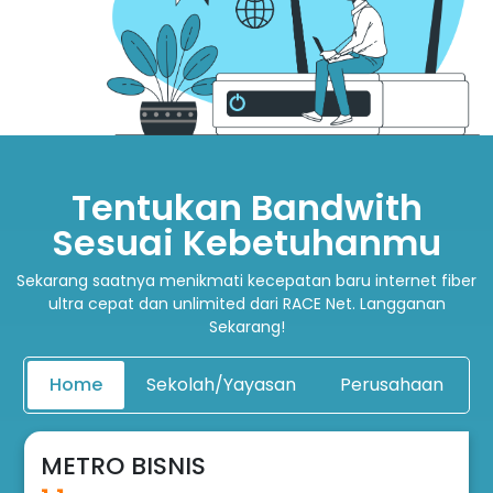
Tentukan Bandwith
Sesuai Kebetuhanmu
Sekarang saatnya menikmati kecepatan baru internet fiber
ultra cepat dan unlimited dari RACE Net. Langganan
Sekarang!
Home
Sekolah/Yayasan
Perusahaan
METRO BISNIS