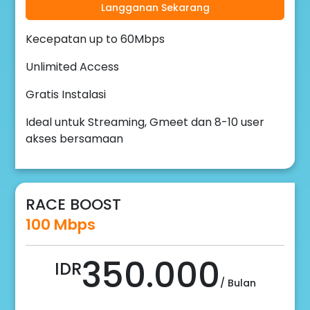
Langganan Sekarang
Kecepatan up to 60Mbps
Unlimited Access
Gratis Instalasi
Ideal untuk Streaming, Gmeet dan 8-10 user
akses bersamaan
RACE BOOST
100 Mbps
350.000
IDR
/ Bulan